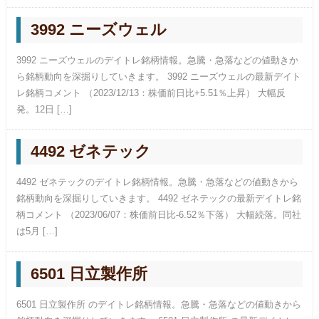
3992 ニーズウェル
3992 ニーズウェルのデイトレ銘柄情報。急騰・急落などの値動きか
ら銘柄動向を深掘りしていきます。 3992 ニーズウェルの最新デイト
レ銘柄コメント （2023/12/13：株価前日比+5.51％上昇） 大幅反
発。12日 […]
4492 ゼネテック
4492 ゼネテックのデイトレ銘柄情報。急騰・急落などの値動きから
銘柄動向を深掘りしていきます。 4492 ゼネテックの最新デイトレ銘
柄コメント （2023/06/07：株価前日比-6.52％下落） 大幅続落。同社
は5月 […]
6501 日立製作所
6501 日立製作所 のデイトレ銘柄情報。急騰・急落などの値動きから