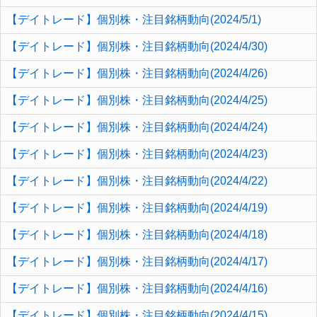
【デイトレード】個別株・注目銘柄動向(2024/5/1)
【デイトレード】個別株・注目銘柄動向(2024/4/30)
【デイトレード】個別株・注目銘柄動向(2024/4/26)
【デイトレード】個別株・注目銘柄動向(2024/4/25)
【デイトレード】個別株・注目銘柄動向(2024/4/24)
【デイトレード】個別株・注目銘柄動向(2024/4/23)
【デイトレード】個別株・注目銘柄動向(2024/4/22)
【デイトレード】個別株・注目銘柄動向(2024/4/19)
【デイトレード】個別株・注目銘柄動向(2024/4/18)
【デイトレード】個別株・注目銘柄動向(2024/4/17)
【デイトレード】個別株・注目銘柄動向(2024/4/16)
【デイトレード】個別株・注目銘柄動向(2024/4/15)