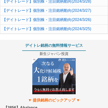
【デイトレード】個別株・注目銘柄動向(2024/3/28)
【デイトレード】個別株・注目銘柄動向(2024/3/27)
【デイトレード】個別株・注目銘柄動向(2024/3/26)
【デイトレード】個別株・注目銘柄動向(2024/3/25)
デイトレ銘柄の無料情報サービス
新生ジャパン投資
【3856】Abalance