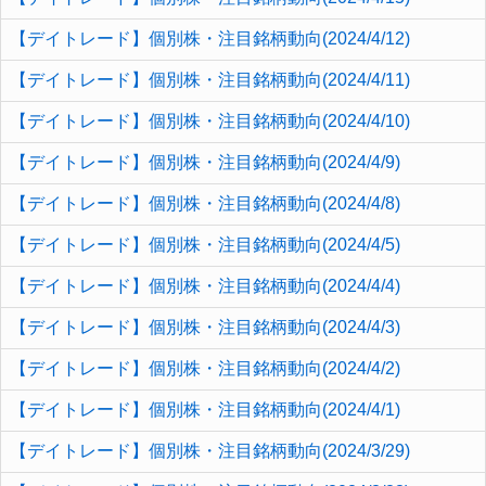
【デイトレード】個別株・注目銘柄動向(2024/4/12)
【デイトレード】個別株・注目銘柄動向(2024/4/11)
【デイトレード】個別株・注目銘柄動向(2024/4/10)
【デイトレード】個別株・注目銘柄動向(2024/4/9)
【デイトレード】個別株・注目銘柄動向(2024/4/8)
【デイトレード】個別株・注目銘柄動向(2024/4/5)
【デイトレード】個別株・注目銘柄動向(2024/4/4)
【デイトレード】個別株・注目銘柄動向(2024/4/3)
【デイトレード】個別株・注目銘柄動向(2024/4/2)
【デイトレード】個別株・注目銘柄動向(2024/4/1)
【デイトレード】個別株・注目銘柄動向(2024/3/29)