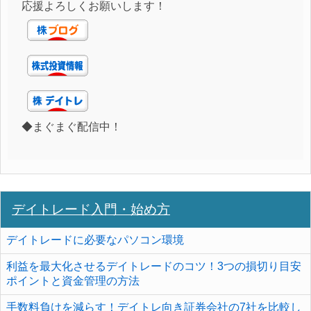
応援よろしくお願いします！
◆まぐまぐ配信中！
デイトレード入門・始め方
デイトレードに必要なパソコン環境
利益を最大化させるデイトレードのコツ！3つの損切り目安
ポイントと資金管理の方法
手数料負けを減らす！デイトレ向き証券会社の7社を比較し