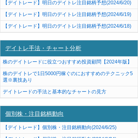
【デイトレード】明日のデイトレ注目銘柄予想(2024/6/20)
【デイトレード】明日のデイトレ注目銘柄予想(2024/6/19)
【デイトレード】明日のデイトレ注目銘柄予想(2024/6/18)
デイトレ手法・チャート分析
株のデイトレードに役立つおすすめ投資顧問【2024年版】
株のデイトレで1日5000円稼ぐのにおすすめのテクニック5
選※裏技あり
デイトレードの手法と基本的なチャートの見方
個別株・注目銘柄動向
【デイトレード】個別株・注目銘柄動向(2024/6/25)