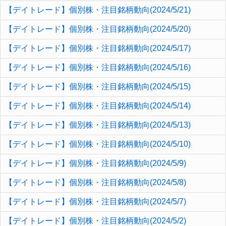
【デイトレード】個別株・注目銘柄動向(2024/5/21)
【デイトレード】個別株・注目銘柄動向(2024/5/20)
【デイトレード】個別株・注目銘柄動向(2024/5/17)
【デイトレード】個別株・注目銘柄動向(2024/5/16)
【デイトレード】個別株・注目銘柄動向(2024/5/15)
【デイトレード】個別株・注目銘柄動向(2024/5/14)
【デイトレード】個別株・注目銘柄動向(2024/5/13)
【デイトレード】個別株・注目銘柄動向(2024/5/10)
【デイトレード】個別株・注目銘柄動向(2024/5/9)
【デイトレード】個別株・注目銘柄動向(2024/5/8)
【デイトレード】個別株・注目銘柄動向(2024/5/7)
【デイトレード】個別株・注目銘柄動向(2024/5/2)