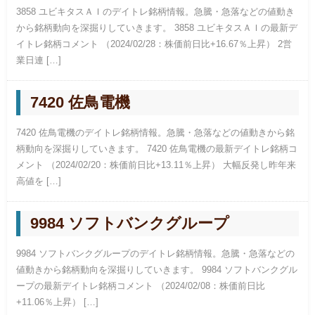
3858 ユビキタスＡＩのデイトレ銘柄情報。急騰・急落などの値動き
から銘柄動向を深掘りしていきます。 3858 ユビキタスＡＩの最新デ
イトレ銘柄コメント （2024/02/28：株価前日比+16.67％上昇） 2営
業日連 […]
7420 佐鳥電機
7420 佐鳥電機のデイトレ銘柄情報。急騰・急落などの値動きから銘
柄動向を深掘りしていきます。 7420 佐鳥電機の最新デイトレ銘柄コ
メント （2024/02/20：株価前日比+13.11％上昇） 大幅反発し昨年来
高値を […]
9984 ソフトバンクグループ
9984 ソフトバンクグループのデイトレ銘柄情報。急騰・急落などの
値動きから銘柄動向を深掘りしていきます。 9984 ソフトバンクグル
ープの最新デイトレ銘柄コメント （2024/02/08：株価前日比
+11.06％上昇） […]