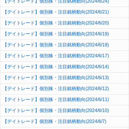
【デイトレード】個別株・注目銘柄動向(2024/6/24)
【デイトレード】個別株・注目銘柄動向(2024/6/21)
【デイトレード】個別株・注目銘柄動向(2024/6/20)
【デイトレード】個別株・注目銘柄動向(2024/6/19)
【デイトレード】個別株・注目銘柄動向(2024/6/18)
【デイトレード】個別株・注目銘柄動向(2024/6/17)
【デイトレード】個別株・注目銘柄動向(2024/6/14)
【デイトレード】個別株・注目銘柄動向(2024/6/13)
【デイトレード】個別株・注目銘柄動向(2024/6/12)
【デイトレード】個別株・注目銘柄動向(2024/6/11)
【デイトレード】個別株・注目銘柄動向(2024/6/10)
【デイトレード】個別株・注目銘柄動向(2024/6/7)