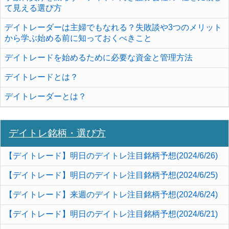
て見える選び方
デイトレーダーは主婦でもなれる？失敗談や3つのメリット
から学ぶ始める前に知っておくべきこと
デイトレードを始めるために必要な資金と管理方法
デイトレードとは？
デイトレーダーとは？
デイトレ銘柄・選び方
【デイトレード】明日のデイトレ注目銘柄予想(2024/6/26)
【デイトレード】明日のデイトレ注目銘柄予想(2024/6/25)
【デイトレード】来週のデイトレ注目銘柄予想(2024/6/24)
【デイトレード】明日のデイトレ注目銘柄予想(2024/6/21)