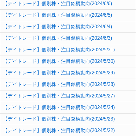
【デイトレード】個別株・注目銘柄動向(2024/6/6)
【デイトレード】個別株・注目銘柄動向(2024/6/5)
【デイトレード】個別株・注目銘柄動向(2024/6/4)
【デイトレード】個別株・注目銘柄動向(2024/6/3)
【デイトレード】個別株・注目銘柄動向(2024/5/31)
【デイトレード】個別株・注目銘柄動向(2024/5/30)
【デイトレード】個別株・注目銘柄動向(2024/5/29)
【デイトレード】個別株・注目銘柄動向(2024/5/28)
【デイトレード】個別株・注目銘柄動向(2024/5/27)
【デイトレード】個別株・注目銘柄動向(2024/5/24)
【デイトレード】個別株・注目銘柄動向(2024/5/23)
【デイトレード】個別株・注目銘柄動向(2024/5/22)