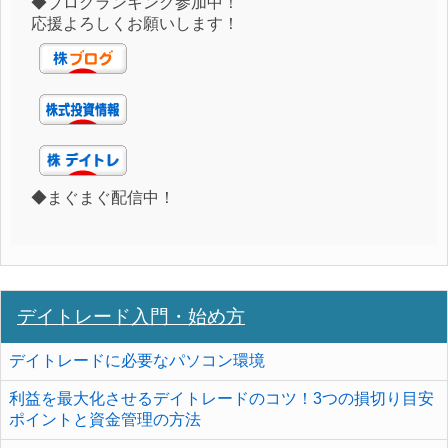
◆ブログランキング参加中！
応援よろしくお願いします！
◆まぐまぐ配信中！
デイトレード入門・始め方
デイトレードに必要なパソコン環境
利益を最大化させるデイトレードのコツ！3つの損切り目安
ポイントと資金管理の方法