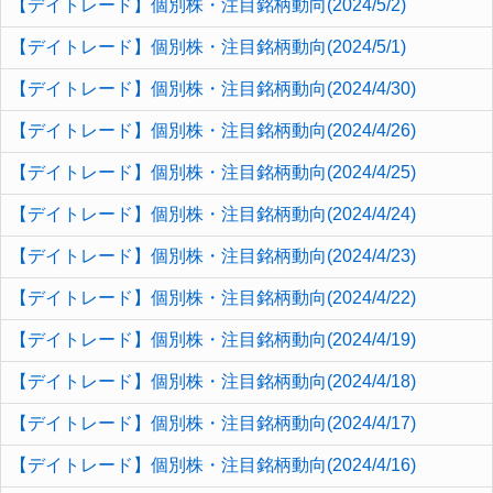
【デイトレード】個別株・注目銘柄動向(2024/5/2)
【デイトレード】個別株・注目銘柄動向(2024/5/1)
【デイトレード】個別株・注目銘柄動向(2024/4/30)
【デイトレード】個別株・注目銘柄動向(2024/4/26)
【デイトレード】個別株・注目銘柄動向(2024/4/25)
【デイトレード】個別株・注目銘柄動向(2024/4/24)
【デイトレード】個別株・注目銘柄動向(2024/4/23)
【デイトレード】個別株・注目銘柄動向(2024/4/22)
【デイトレード】個別株・注目銘柄動向(2024/4/19)
【デイトレード】個別株・注目銘柄動向(2024/4/18)
【デイトレード】個別株・注目銘柄動向(2024/4/17)
【デイトレード】個別株・注目銘柄動向(2024/4/16)