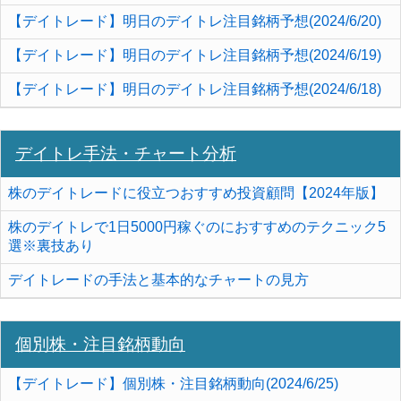
【デイトレード】明日のデイトレ注目銘柄予想(2024/6/20)
【デイトレード】明日のデイトレ注目銘柄予想(2024/6/19)
【デイトレード】明日のデイトレ注目銘柄予想(2024/6/18)
デイトレ手法・チャート分析
株のデイトレードに役立つおすすめ投資顧問【2024年版】
株のデイトレで1日5000円稼ぐのにおすすめのテクニック5
選※裏技あり
デイトレードの手法と基本的なチャートの見方
個別株・注目銘柄動向
【デイトレード】個別株・注目銘柄動向(2024/6/25)