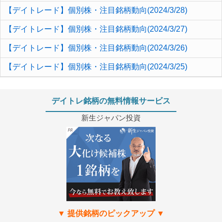
【デイトレード】個別株・注目銘柄動向(2024/3/28)
【デイトレード】個別株・注目銘柄動向(2024/3/27)
【デイトレード】個別株・注目銘柄動向(2024/3/26)
【デイトレード】個別株・注目銘柄動向(2024/3/25)
デイトレ銘柄の無料情報サービス
新生ジャパン投資