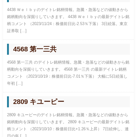
4438 Ｗｅｌｂｙのデイトレ銘柄情報。急騰・急落などの値動きから
銘柄動向を深掘りしていきます。 4438 Ｗｅｌｂｙの最新デイトレ銘
柄コメント （2023/11/24：株価前日比-2.53％下落） 3日続落。東京
証券取 […]
4568 第一三共
4568 第一三共 のデイトレ銘柄情報。急騰・急落などの値動きから銘
柄動向を深掘りしていきます。 4568 第一三共 の最新デイトレ銘柄
コメント （2023/10/19：株価前日比-7.01％下落） 大幅に5日続落し
年初 […]
2809 キユーピー
2809 キユーピーのデイトレ銘柄情報。急騰・急落などの値動きから
銘柄動向を深掘りしていきます。 2809 キユーピーの最新デイトレ銘
柄コメント （2023/10/10：株価前日比+1.26％上昇） 7日続伸し、連
日の年 […]