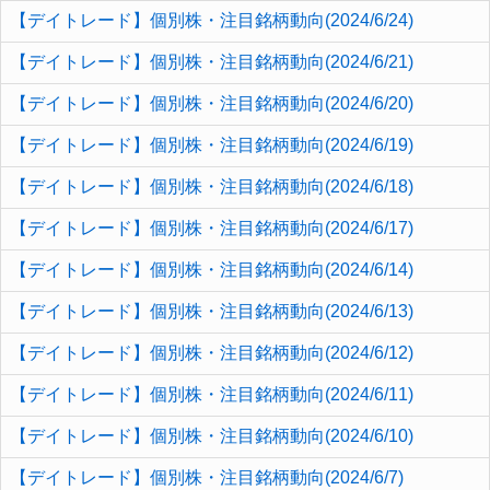
【デイトレード】個別株・注目銘柄動向(2024/6/24)
【デイトレード】個別株・注目銘柄動向(2024/6/21)
【デイトレード】個別株・注目銘柄動向(2024/6/20)
【デイトレード】個別株・注目銘柄動向(2024/6/19)
【デイトレード】個別株・注目銘柄動向(2024/6/18)
【デイトレード】個別株・注目銘柄動向(2024/6/17)
【デイトレード】個別株・注目銘柄動向(2024/6/14)
【デイトレード】個別株・注目銘柄動向(2024/6/13)
【デイトレード】個別株・注目銘柄動向(2024/6/12)
【デイトレード】個別株・注目銘柄動向(2024/6/11)
【デイトレード】個別株・注目銘柄動向(2024/6/10)
【デイトレード】個別株・注目銘柄動向(2024/6/7)