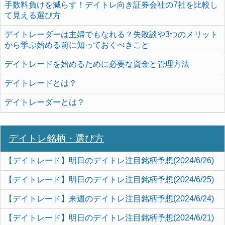
手数料負けを減らす！デイトレ向き証券会社の7社を比較し
て見える選び方
デイトレーダーは主婦でもなれる？失敗談や3つのメリット
から学ぶ始める前に知っておくべきこと
デイトレードを始めるために必要な資金と管理方法
デイトレードとは？
デイトレーダーとは？
デイトレ銘柄・選び方
【デイトレード】明日のデイトレ注目銘柄予想(2024/6/26)
【デイトレード】明日のデイトレ注目銘柄予想(2024/6/25)
【デイトレード】来週のデイトレ注目銘柄予想(2024/6/24)
【デイトレード】明日のデイトレ注目銘柄予想(2024/6/21)