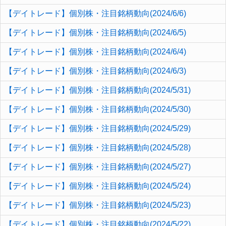
【デイトレード】個別株・注目銘柄動向(2024/6/6)
【デイトレード】個別株・注目銘柄動向(2024/6/5)
【デイトレード】個別株・注目銘柄動向(2024/6/4)
【デイトレード】個別株・注目銘柄動向(2024/6/3)
【デイトレード】個別株・注目銘柄動向(2024/5/31)
【デイトレード】個別株・注目銘柄動向(2024/5/30)
【デイトレード】個別株・注目銘柄動向(2024/5/29)
【デイトレード】個別株・注目銘柄動向(2024/5/28)
【デイトレード】個別株・注目銘柄動向(2024/5/27)
【デイトレード】個別株・注目銘柄動向(2024/5/24)
【デイトレード】個別株・注目銘柄動向(2024/5/23)
【デイトレード】個別株・注目銘柄動向(2024/5/22)