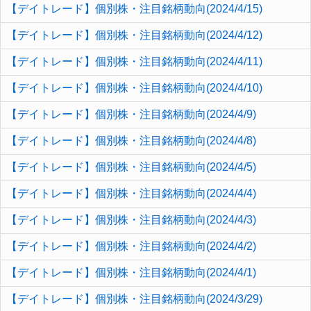
【デイトレード】個別株・注目銘柄動向(2024/4/15)
【デイトレード】個別株・注目銘柄動向(2024/4/12)
【デイトレード】個別株・注目銘柄動向(2024/4/11)
【デイトレード】個別株・注目銘柄動向(2024/4/10)
【デイトレード】個別株・注目銘柄動向(2024/4/9)
【デイトレード】個別株・注目銘柄動向(2024/4/8)
【デイトレード】個別株・注目銘柄動向(2024/4/5)
【デイトレード】個別株・注目銘柄動向(2024/4/4)
【デイトレード】個別株・注目銘柄動向(2024/4/3)
【デイトレード】個別株・注目銘柄動向(2024/4/2)
【デイトレード】個別株・注目銘柄動向(2024/4/1)
【デイトレード】個別株・注目銘柄動向(2024/3/29)