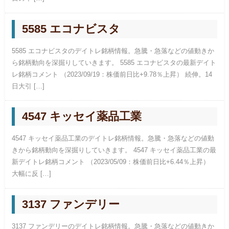
5585 エコナビスタ
5585 エコナビスタのデイトレ銘柄情報。急騰・急落などの値動きか
ら銘柄動向を深掘りしていきます。 5585 エコナビスタの最新デイト
レ銘柄コメント （2023/09/19：株価前日比+9.78％上昇） 続伸。14
日大引 […]
4547 キッセイ薬品工業
4547 キッセイ薬品工業のデイトレ銘柄情報。急騰・急落などの値動
きから銘柄動向を深掘りしていきます。 4547 キッセイ薬品工業の最
新デイトレ銘柄コメント （2023/05/09：株価前日比+6.44％上昇）
大幅に反 […]
3137 ファンデリー
3137 ファンデリーのデイトレ銘柄情報。急騰・急落などの値動きか