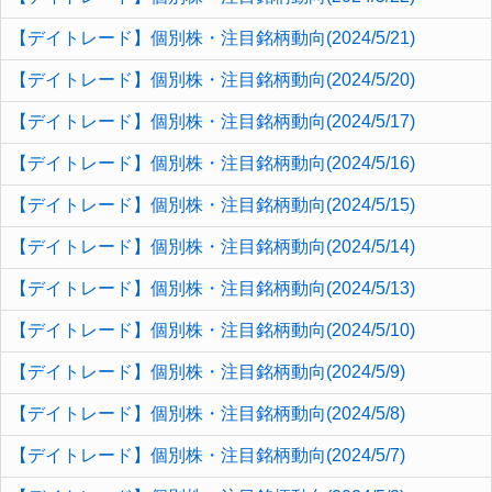
【デイトレード】個別株・注目銘柄動向(2024/5/21)
【デイトレード】個別株・注目銘柄動向(2024/5/20)
【デイトレード】個別株・注目銘柄動向(2024/5/17)
【デイトレード】個別株・注目銘柄動向(2024/5/16)
【デイトレード】個別株・注目銘柄動向(2024/5/15)
【デイトレード】個別株・注目銘柄動向(2024/5/14)
【デイトレード】個別株・注目銘柄動向(2024/5/13)
【デイトレード】個別株・注目銘柄動向(2024/5/10)
【デイトレード】個別株・注目銘柄動向(2024/5/9)
【デイトレード】個別株・注目銘柄動向(2024/5/8)
【デイトレード】個別株・注目銘柄動向(2024/5/7)